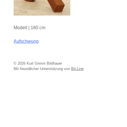
Modell | 180 cm
Aufschwung
Beitragsnavigation
© 2026 Kurt Grimm Bildhauer
Mit freundlicher Unterstützung von
Bit-Line