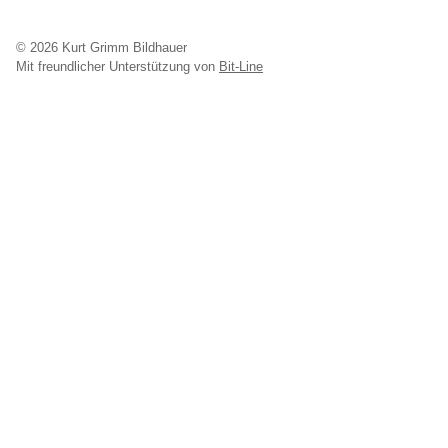
© 2026 Kurt Grimm Bildhauer
Mit freundlicher Unterstützung von
Bit-Line